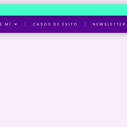
E MÍ
CASOS DE ÉXITO
NEWSLETTER