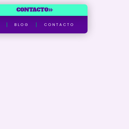
CONTACTO
BLOG
CONTACTO