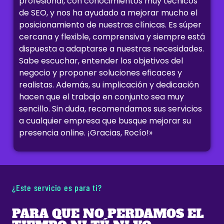
profesional, con conocimientos muy técnicos
de SEO, y nos ha ayudado a mejorar mucho el
posicionamiento de nuestras clínicas. Es súper
cercana y flexible, comprensiva y siempre está
dispuesta a adaptarse a nuestras necesidades.
Sabe escuchar, entender los objetivos del
negocio y proponer soluciones eficaces y
realistas. Además, su implicación y dedicación
hacen que el trabajo en conjunto sea muy
sencillo. Sin duda, recomendamos sus servicios
a cualquier empresa que busque mejorar su
presencia online. ¡Gracias, Rocío!»
¿Este servicio es para ti?
PARA QUE NO PERDAMOS EL