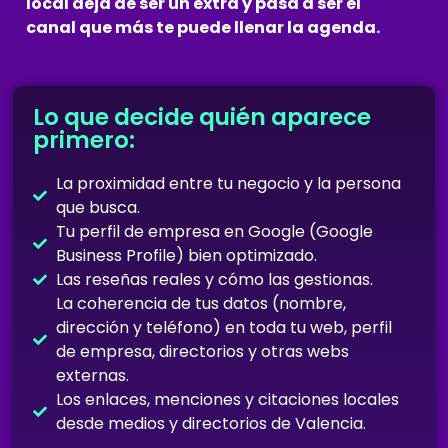
local deja de ser un extra y pasa a ser el
canal que más te puede llenar la agenda.
Lo que decide quién aparece
primero:
La proximidad entre tu negocio y la persona
que busca.
Tu perfil de empresa en Google (Google
Business Profile) bien optimizado.
Las reseñas reales y cómo las gestionas.
La coherencia de tus datos (nombre,
dirección y teléfono) en toda tu web, perfil
de empresa, directorios y otras webs
externas.
Los enlaces, menciones y citaciones locales
desde medios y directorios de Valencia.