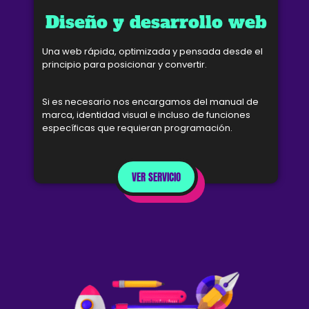
Diseño y desarrollo web
Una web rápida, optimizada y pensada desde el
principio para posicionar y convertir.
Si es necesario nos encargamos del manual de
marca, identidad visual e incluso de funciones
específicas que requieran programación.
VER SERVICIO