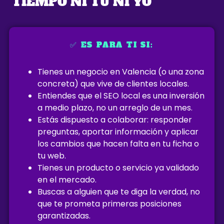
TIEMPO NI TÚ NI YO
✅ ES PARA TI SI:
Tienes un negocio en Valencia (o una zona
concreta) que vive de clientes locales.
Entiendes que el SEO local es una inversión
a medio plazo, no un arreglo de un mes.
Estás dispuesto a colaborar: responder
preguntas, aportar información y aplicar
los cambios que hacen falta en tu ficha o
tu web.
Tienes un producto o servicio ya validado
en el mercado.
Buscas a alguien que te diga la verdad, no
que te prometa primeras posiciones
garantizadas.