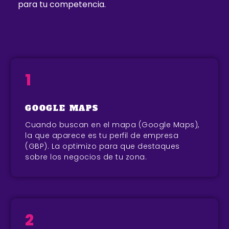
para tu competencia.
1
GOOGLE MAPS
Cuando buscan en el mapa (Google Maps),
la que aparece es tu perfil de empresa
(GBP). La optimizo para que destaques
sobre los negocios de tu zona.
2