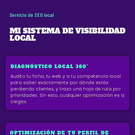
Servicio de SEO local
MI SISTEMA DE VISIBILIDAD
LOCAL
DIAGNÓSTICO LOCAL 360°
Audito tu ficha, tu web y a tu competencia local
para saber exactamente por dónde estás
perdiendo clientes, y trazo una hoja de ruta por
prioridades. Sin esto, cualquier optimización es a
ciegas.
OPTIMIZACIÓN DE TU PERFIL DE