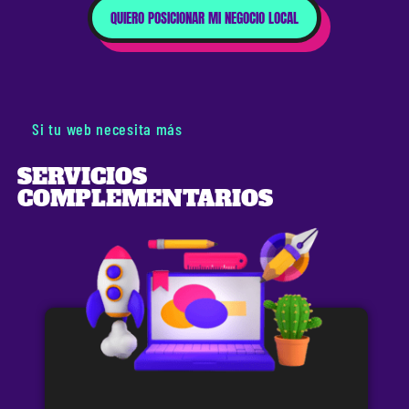
QUIERO POSICIONAR MI NEGOCIO LOCAL
Si tu web necesita más
SERVICIOS
COMPLEMENTARIOS