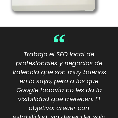
Trabajo el SEO local de
profesionales y negocios de
Valencia que son muy buenos
en lo suyo, pero a los que
Google todavía no les da la
visibilidad que merecen. El
objetivo: crecer con
estabilidad, sin depender solo