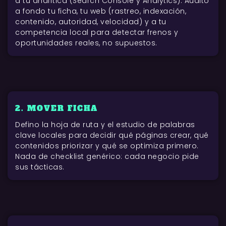
a tu analítica (Search Console y Analytics). Audito
a fondo tu ficha, tu web (rastreo, indexación,
contenido, autoridad, velocidad) y a tu
competencia local para detectar frenos y
oportunidades reales, no supuestos.
2. MOVER FICHA
Defino la hoja de ruta y el estudio de palabras
clave locales para decidir qué páginas crear, qué
contenidos priorizar y qué se optimiza primero.
Nada de checklist genérico: cada negocio pide
sus tácticas.