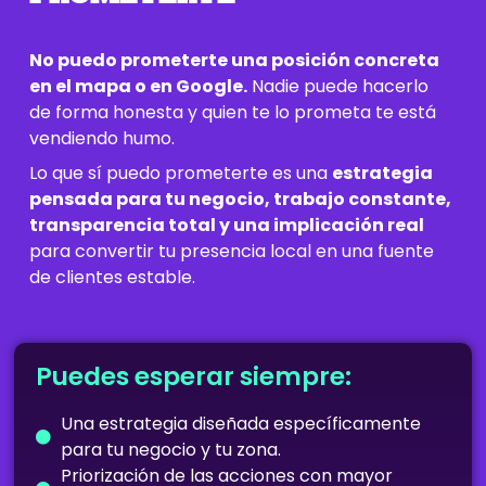
No puedo prometerte una posición concreta
en el mapa o en Google.
Nadie puede hacerlo
de forma honesta y quien te lo prometa te está
vendiendo humo.
Lo que sí puedo prometerte es una
estrategia
pensada para tu negocio, trabajo constante,
transparencia total y una implicación real
para convertir tu presencia local en una fuente
de clientes estable.
Puedes esperar siempre:
Una estrategia diseñada específicamente
para tu negocio y tu zona.
Priorización de las acciones con mayor