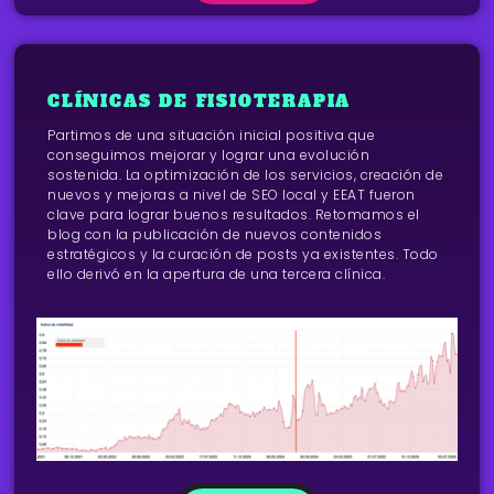
CLÍNICAS DE FISIOTERAPIA
Partimos de una situación inicial positiva que
conseguimos mejorar y lograr una evolución
sostenida. La optimización de los servicios, creación de
nuevos y mejoras a nivel de SEO local y EEAT fueron
clave para lograr buenos resultados. Retomamos el
blog con la publicación de nuevos contenidos
estratégicos y la curación de posts ya existentes. Todo
ello derivó en la apertura de una tercera clínica.