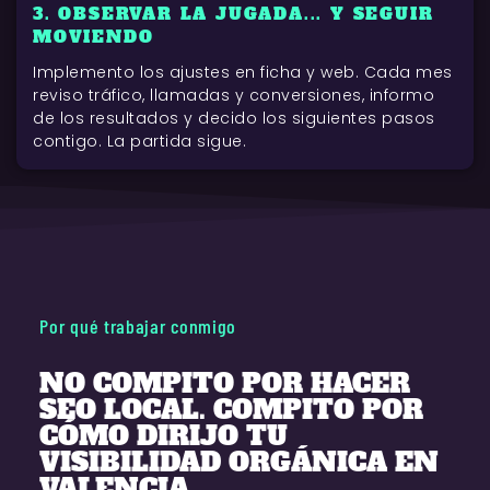
3. OBSERVAR LA JUGADA... Y SEGUIR
MOVIENDO
Implemento los ajustes en ficha y web. Cada mes
reviso tráfico, llamadas y conversiones, informo
de los resultados y decido los siguientes pasos
contigo. La partida sigue.
Por qué trabajar conmigo
NO COMPITO POR HACER
SEO LOCAL. COMPITO POR
CÓMO DIRIJO TU
VISIBILIDAD ORGÁNICA EN
VALENCIA