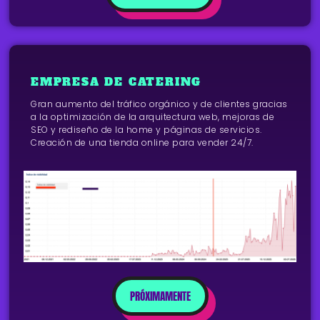
EMPRESA DE CATERING
Gran aumento del tráfico orgánico y de clientes gracias
a la optimización de la arquitectura web, mejoras de
SEO y rediseño de la home y páginas de servicios.
Creación de una tienda online para vender 24/7.
PRÓXIMAMENTE