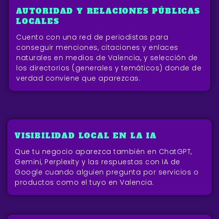
AUTORIDAD Y RELACIONES PÚBLICAS
LOCALES
Cuento con una red de periodistas para
conseguir menciones, citaciones y enlaces
naturales en medios de Valencia, y selección de
los directorios (generales y temáticos) donde de
verdad conviene que aparezcas.
VISIBILIDAD LOCAL EN LA IA
Que tu negocio aparezca también en ChatGPT,
Gemini, Perplexity y las respuestas con IA de
Google cuando alguien pregunta por servicios o
productos como el tuyo en Valencia.