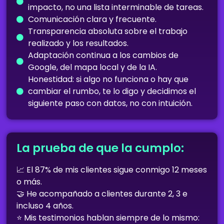
impacto, no una lista interminable de tareas.
Comunicación clara y frecuente.
Transparencia absoluta sobre el trabajo
realizado y los resultados.
Adaptación continua a los cambios de
Google, del mapa local y de la IA.
Honestidad: si algo no funciona o hay que
cambiar el rumbo, te lo digo y decidimos el
siguiente paso con datos, no con intuición.
La prueba de que la cumplo:
📈 El 87% de mis clientes sigue conmigo 12 meses
o más.
🤝 He acompañado a clientes durante 2, 3 e
incluso 4 años.
⭐ Mis testimonios hablan siempre de lo mismo: