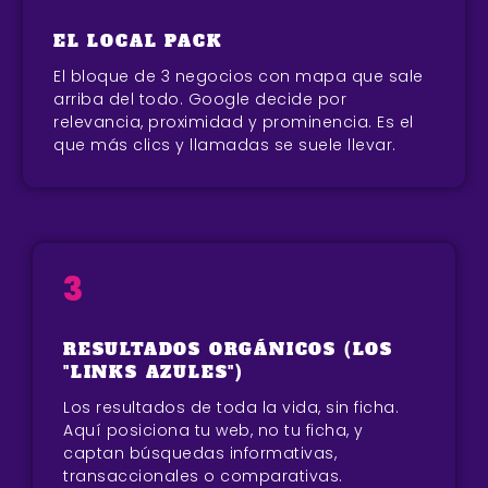
EL LOCAL PACK
El bloque de 3 negocios con mapa que sale
arriba del todo. Google decide por
relevancia, proximidad y prominencia. Es el
que más clics y llamadas se suele llevar.
3
RESULTADOS ORGÁNICOS (LOS
"LINKS AZULES")
Los resultados de toda la vida, sin ficha.
Aquí posiciona tu web, no tu ficha, y
captan búsquedas informativas,
transaccionales o comparativas.