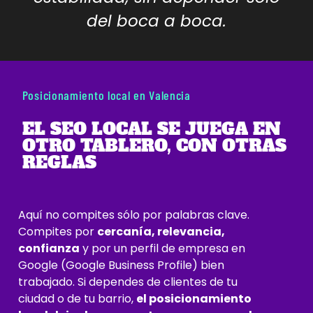
del boca a boca.
Posicionamiento local en Valencia
EL SEO LOCAL SE JUEGA EN
OTRO TABLERO, CON OTRAS
REGLAS
Aquí no compites sólo por palabras clave.
Compites por
cercanía, relevancia,
confianza
y por un perfil de empresa en
Google (Google Business Profile) bien
trabajado. Si dependes de clientes de tu
ciudad o de tu barrio,
el posicionamiento