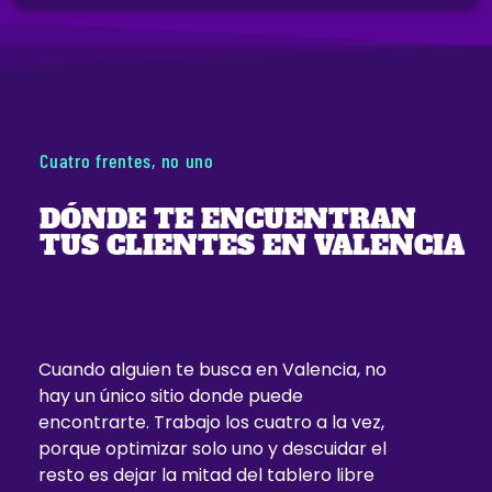
Cuatro frentes, no uno
DÓNDE TE ENCUENTRAN
TUS CLIENTES EN VALENCIA
Cuando alguien te busca en Valencia, no
hay un único sitio donde puede
encontrarte. Trabajo los cuatro a la vez,
porque optimizar solo uno y descuidar el
resto es dejar la mitad del tablero libre