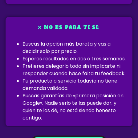
❌ NO ES PARA TI SI:
Buscas la opción más barata y vas a
decidir solo por precio.
Esperas resultados en dos o tres semanas.
Prefieres delegarlo todo sin implicarte ni
responder cuando hace falta tu feedback.
Tu producto o servicio todavía no tiene
demanda validada.
Buscas garantías de «primera posición en
Google». Nadie serio te las puede dar, y
quien te las dé, no está siendo honesto
contigo.