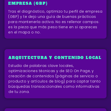
EMPRESA (GBP)
Tras el diagnóstico, optimizo tu perfil de empresa
(GBP) y te dejo una guía de buenas prácticas
para mantenerla activa. No es rellenar campos:
es la pieza que más peso tiene en si apareces
en el mapa o no.
ARQUITECTURA Y CONTENIDO LOCAL
Estudio de palabras clave locales,
optimizaciones técnicas y de SEO On Page, y
creación de contenidos (páginas de servicio o
producto y artículos de blog) para captar tanto
búsquedas transaccionales como informativas
de tu zona.