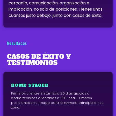
cercanía, comunicación, organización e
implicación, no solo de posiciones. Tienes unos
cuantos justo debajo, junto con casos de éxito.
Resultados
CASOS DE ÉXITO Y
TESTIMONIOS
HOME STAGER
Primeros clientes en tan sólo 20 días gracias a
optimizaciones orientadas a SEO local. Primeras
posiciones en el mapa para la keyword principal en su
zona.