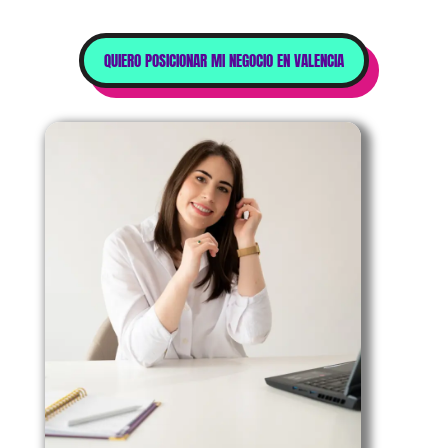
QUIERO POSICIONAR MI NEGOCIO EN VALENCIA