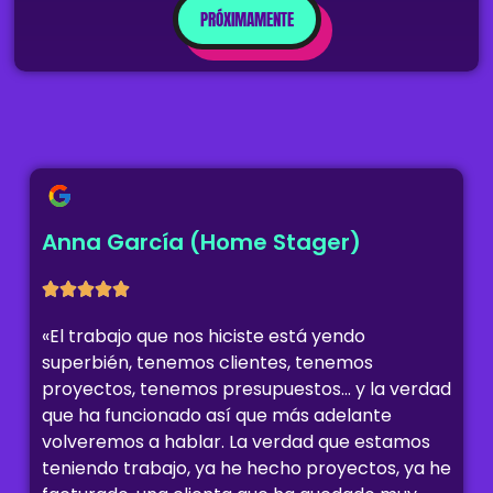
PRÓXIMAMENTE
Anna García (Home Stager)
«El trabajo que nos hiciste está yendo
superbién, tenemos clientes, tenemos
proyectos, tenemos presupuestos… y la verdad
que ha funcionado así que más adelante
volveremos a hablar. La verdad que estamos
teniendo trabajo, ya he hecho proyectos, ya he