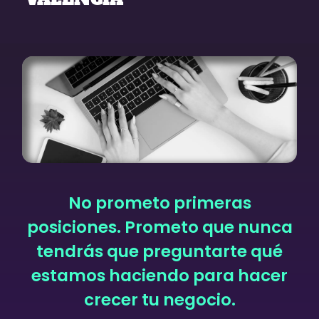
No prometo primeras
posiciones. Prometo que nunca
tendrás que preguntarte qué
estamos haciendo para hacer
crecer tu negocio.