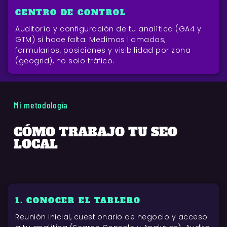
CENTRO DE CONTROL
Auditoría y configuración de tu analítica (GA4 y
GTM) si hace falta. Medimos llamadas,
formularios, posiciones y visibilidad por zona
(geogrid), no solo tráfico.
Mi metodología
CÓMO TRABAJO TU SEO
LOCAL
1. CONOCER EL TABLERO
Reunión inicial, cuestionario de negocio y acceso