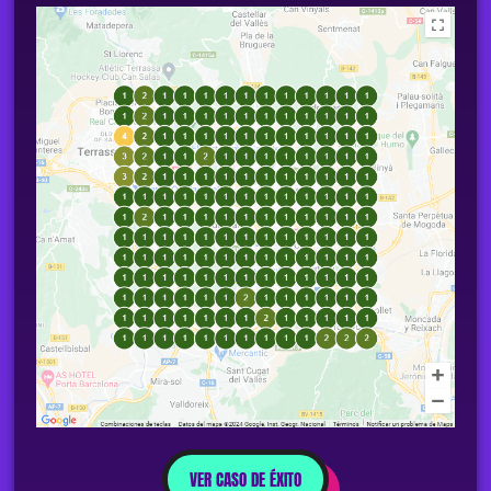
VER CASO DE ÉXITO