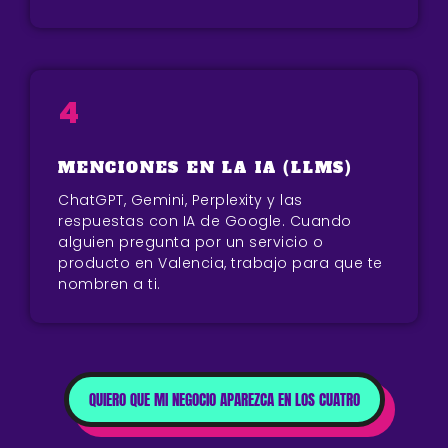
4
MENCIONES EN LA IA (LLMS)
ChatGPT, Gemini, Perplexity y las
respuestas con IA de Google. Cuando
alguien pregunta por un servicio o
producto en Valencia, trabajo para que te
nombren a ti.
QUIERO QUE MI NEGOCIO APAREZCA EN LOS CUATRO