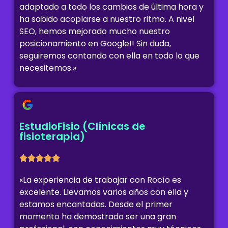
adaptado a todo los cambios de última hora y
ha sabido acoplarse a nuestro ritmo. A nivel
SEO, hemos mejorado mucho nuestro
posicionamiento en Google!! Sin duda,
seguiremos contando con ella en todo lo que
necesitemos.»
EstudioFisio (Clínicas de
fisioterapia)
«La experiencia de trabajar con Rocío es
excelente. Llevamos varios años con ella y
estamos encantadas. Desde el primer
momento ha demostrado ser una gran