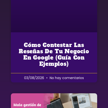
Cómo Contestar Las
Reseñas De Tu Negocio
En Google (guía Con
Ejemplos)
03/08/2026
No hay comentarios