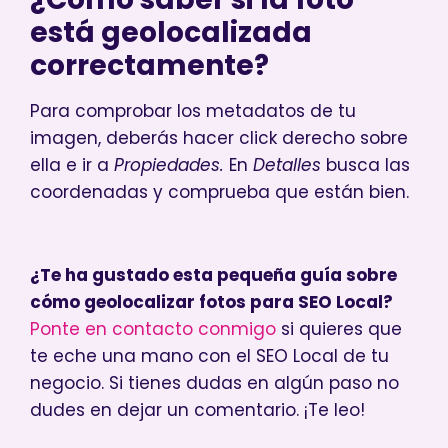
está geolocalizada
correctamente?
Para comprobar los metadatos de tu
imagen, deberás hacer click derecho sobre
ella e ir a
Propiedades.
En
Detalles
busca las
coordenadas y comprueba que están bien.
¿Te ha gustado esta pequeña guía sobre
cómo geolocalizar fotos para SEO Local?
Ponte en contacto conmigo
si quieres que
te eche una mano con el SEO Local de tu
negocio. Si tienes dudas en algún paso no
dudes en dejar un comentario. ¡Te leo!