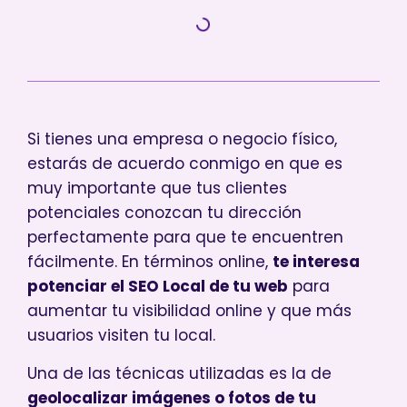
Si tienes una empresa o negocio físico,
estarás de acuerdo conmigo en que es
muy importante que tus clientes
potenciales conozcan tu dirección
perfectamente para que te encuentren
fácilmente. En términos online,
te interesa
potenciar el SEO Local de tu web
para
aumentar tu visibilidad online y que más
usuarios visiten tu local.
Una de las técnicas utilizadas es la de
geolocalizar imágenes o fotos de tu