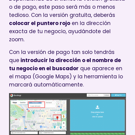
o de pago, este paso será más o menos
tedioso. Con la versión gratuita, deberás
colocar el puntero rojo
en la dirección
exacta de tu negocio, ayudándote del
zoom.
Con la versión de pago tan solo tendrás
que
introducir la dirección o el nombre de
tu negocio en el buscador
que aparece en
el mapa (Google Maps) y la herramienta lo
marcará automáticamente.