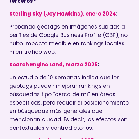
terceros?
Sterling Sky (Joy Hawkins), enero 2024
:
Probando geotags en imágenes subidas a
perfiles de Google Business Profile (GBP), no
hubo impacto medible en rankings locales
ni en tráfico web.
Search Engine Land, marzo 2025
:
Un estudio de 10 semanas indica que los
geotags pueden mejorar rankings en
búsquedas tipo “cerca de mí” en áreas
específicas, pero reducir el posicionamiento
en búsquedas más generales que
mencionan ciudad. Es decir, los efectos son
contextuales y contradictorios.