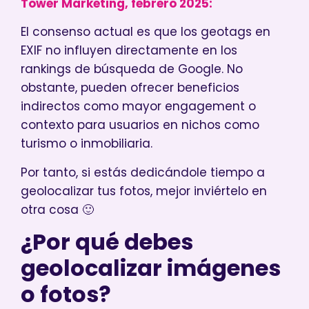
Tower Marketing, febrero 2025:
El consenso actual es que los geotags en
EXIF no influyen directamente en los
rankings de búsqueda de Google. No
obstante, pueden ofrecer beneficios
indirectos como mayor engagement o
contexto para usuarios en nichos como
turismo o inmobiliaria.
Por tanto, si estás dedicándole tiempo a
geolocalizar tus fotos, mejor inviértelo en
otra cosa 🙂
¿Por qué debes
geolocalizar imágenes
o fotos?