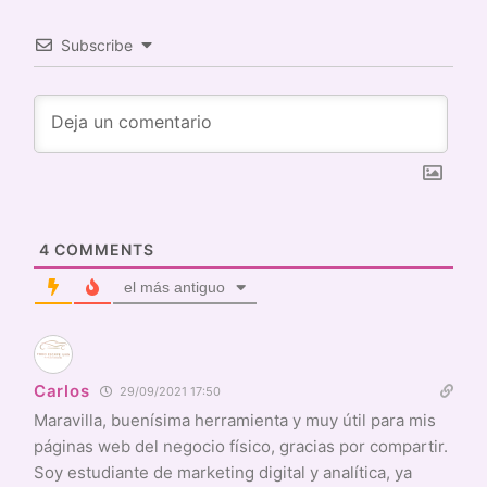
Subscribe
4
COMMENTS
el más antiguo
Carlos
29/09/2021 17:50
Maravilla, buenísima herramienta y muy útil para mis
páginas web del negocio físico, gracias por compartir.
Soy estudiante de marketing digital y analítica, ya