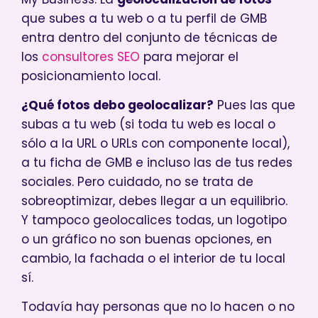
que subes a tu web o a tu perfil de GMB
entra dentro del conjunto de técnicas de
los
consultores SEO
para mejorar el
posicionamiento local.
¿Qué fotos debo geolocalizar?
Pues las que
subas a tu web (si toda tu web es local o
sólo a la URL o URLs con componente local),
a tu ficha de GMB e incluso las de tus redes
sociales. Pero cuidado, no se trata de
sobreoptimizar, debes llegar a un equilibrio.
Y tampoco geolocalices todas, un logotipo
o un gráfico no son buenas opciones, en
cambio, la fachada o el interior de tu local
sí.
Todavía hay personas que no lo hacen o no