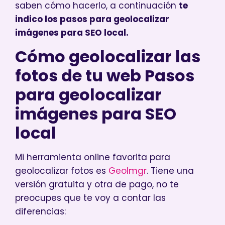
saben cómo hacerlo, a continuación
te
indico los pasos para geolocalizar
imágenes para SEO local.
Cómo geolocalizar las
fotos de tu web Pasos
para geolocalizar
imágenes para SEO
local
Mi herramienta online favorita para
geolocalizar fotos es
GeoImgr
. Tiene una
versión gratuita y otra de pago, no te
preocupes que te voy a contar las
diferencias: