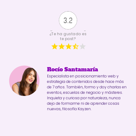
3.2
¿Te ha gustado es
te post?
Rocío Santamaría
Especialista en posicionamiento web y
estrategia de contenidos desde hace más
de 7 años. También, formo y doy charlas en
eventos, escuelas de negocio y másteres.
Inquieta y curiosa por naturaleza, nunca
dejo de formarme ni de aprender cosas
nuevas, filosofía Kayzen.