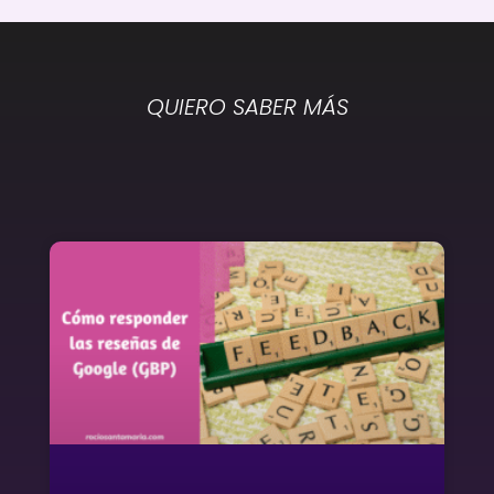
QUIERO SABER MÁS