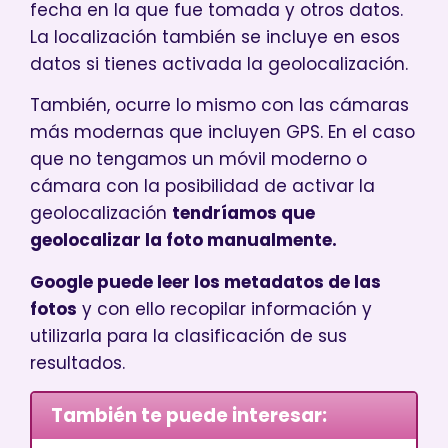
fecha en la que fue tomada y otros datos.
La localización también se incluye en esos
datos si tienes activada la geolocalización.
También, ocurre lo mismo con las cámaras
más modernas que incluyen GPS. En el caso
que no tengamos un móvil moderno o
cámara con la posibilidad de activar la
geolocalización
tendríamos que
geolocalizar la foto manualmente.
Google puede leer los metadatos de las
fotos
y con ello recopilar información y
utilizarla para la clasificación de sus
resultados.
También te puede interesar: