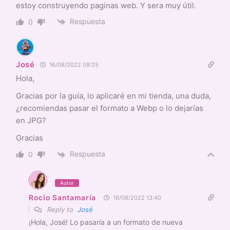
estoy construyendo paginas web. Y sera muy útil.
Respuesta
0
José
16/08/2022 09:25
Hola,
Gracias por la guía, lo aplicaré en mi tienda, una duda,
¿recomiendas pasar el formato a Webp o lo dejarías
en JPG?
Gracias
Respuesta
0
Autor
Rocío Santamaría
16/08/2022 13:40
Reply to
José
¡Hola, José! Lo pasaría a un formato de nueva