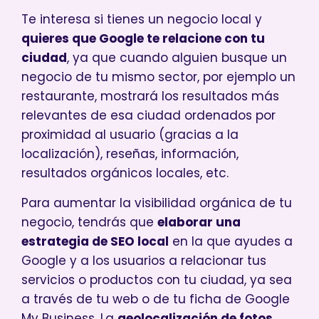
Te interesa si tienes un negocio local y
quieres que Google te relacione con tu
ciudad
, ya que cuando alguien busque un
negocio de tu mismo sector, por ejemplo un
restaurante, mostrará los resultados más
relevantes de esa ciudad ordenados por
proximidad al usuario (gracias a la
localización), reseñas, información,
resultados orgánicos locales, etc.
Para aumentar la visibilidad orgánica de tu
negocio, tendrás que
elaborar una
estrategia de SEO local
en la que ayudes a
Google y a los usuarios a relacionar tus
servicios o productos con tu ciudad, ya sea
a través de tu web o de tu ficha de Google
My Business. La
geolocalización de fotos