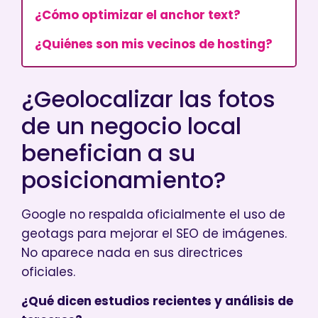
¿Cómo optimizar el anchor text?
¿Quiénes son mis vecinos de hosting?
¿Geolocalizar las fotos
de un negocio local
benefician a su
posicionamiento?
Google no respalda oficialmente el uso de
geotags para mejorar el SEO de imágenes.
No aparece nada en sus directrices
oficiales.
¿Qué dicen estudios recientes y análisis de