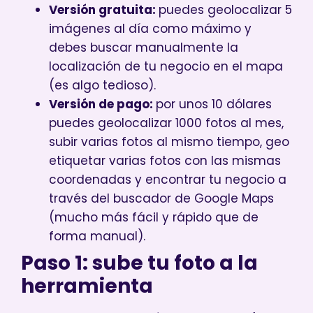
Versión gratuita:
puedes geolocalizar 5
imágenes al día como máximo y
debes buscar manualmente la
localización de tu negocio en el mapa
(es algo tedioso).
Versión de pago:
por unos 10 dólares
puedes geolocalizar 1000 fotos al mes,
subir varias fotos al mismo tiempo, geo
etiquetar varias fotos con las mismas
coordenadas y encontrar tu negocio a
través del buscador de Google Maps
(mucho más fácil y rápido que de
forma manual).
Paso 1: sube tu foto a la
herramienta