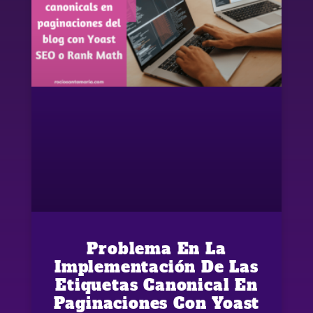
Problema En La
Implementación De Las
Etiquetas Canonical En
Paginaciones Con Yoast