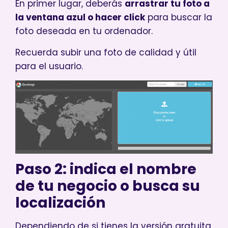
En primer lugar, deberás
arrastrar tu foto a
la ventana azul o hacer click
para buscar la
foto deseada en tu ordenador.
Recuerda subir una foto de calidad y útil
para el usuario.
Paso 2: indica el nombre
de tu negocio o busca su
localización
Dependiendo de si tienes la versión gratuita