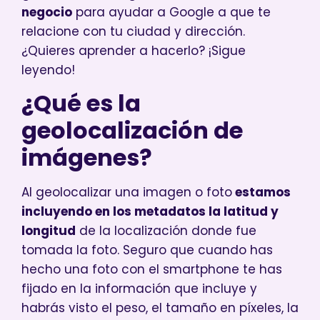
negocio
para ayudar a Google a que te
relacione con tu ciudad y dirección.
¿Quieres aprender a hacerlo? ¡Sigue
leyendo!
¿Qué es la
geolocalización de
imágenes?
Al geolocalizar una imagen o foto
estamos
incluyendo en los metadatos la latitud y
longitud
de la localización donde fue
tomada la foto. Seguro que cuando has
hecho una foto con el smartphone te has
fijado en la información que incluye y
habrás visto el peso, el tamaño en píxeles, la