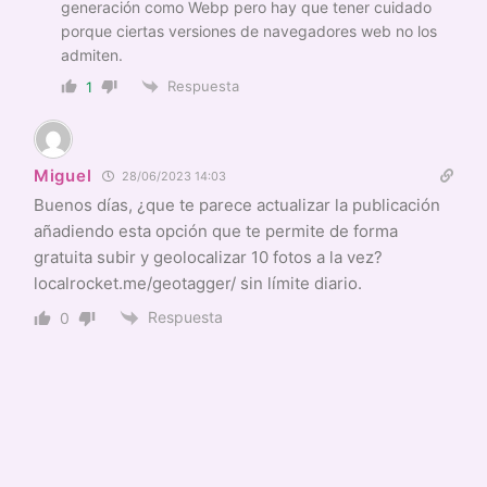
generación como Webp pero hay que tener cuidado
porque ciertas versiones de navegadores web no los
admiten.
Respuesta
1
Miguel
28/06/2023 14:03
Buenos días, ¿que te parece actualizar la publicación
añadiendo esta opción que te permite de forma
gratuita subir y geolocalizar 10 fotos a la vez?
localrocket.me/geotagger/ sin límite diario.
Respuesta
0