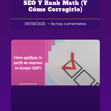
SEO Y Rank Math (y
Cómo Corregirlo)
09/08/2025
No hay comentarios