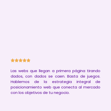
Las webs que llegan a primera página tirando
dados, con dados se caen. Basta de juegos.
Hablemos de la estrategia integral de
posicionamiento web que conecta al mercado
con los objetivos de tu negocio.