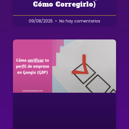
Cómo Corregirlo)
09/08/2025
No hay comentarios