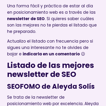
Una forma fácil y práctica de estar al día
en posicionamiento web es a través de las
newsletter de SEO
. Si quieres saber cuáles
son las mejores no te pierdas el listado que
he preparado.
Actualizo el listado con frecuencia pero si
sigues una interesante no te olvides de
bajar e
indicarla en un comentario
😉
Listado de las mejores
newsletter de SEO
SEOFOMO de Aleyda Solís
Se trata de la newsletter de
posicionamiento web por excelencia. Aleyda