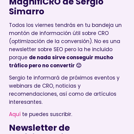
MagnifiCRO de Sergio
Simarro
Todos los viernes tendrás en tu bandeja un
montón de información útil sobre CRO
(optimización de la conversión). No es una
newsletter sobre SEO pero la he incluido
porque
de nada sirve conseguir mucho
tráfico pero no convertir 🙁
Sergio te informará de próximos eventos y
webinars de CRO, noticias y
recomendaciones, así como de artículos
interesantes.
Aquí
te puedes suscribir.
Newsletter de