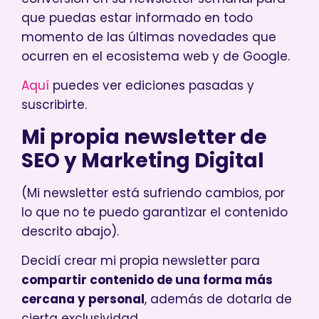
que puedas estar informado en todo
momento de las últimas novedades que
ocurren en el ecosistema web y de Google.
Aquí
puedes ver ediciones pasadas y
suscribirte.
Mi propia newsletter de
SEO y Marketing Digital
(Mi newsletter está sufriendo cambios, por
lo que no te puedo garantizar el contenido
descrito abajo).
Decidí crear mi propia newsletter para
compartir contenido de una forma más
cercana y personal
, además de dotarla de
cierta exclusividad.