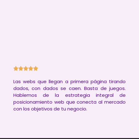
Las webs que llegan a primera página tirando
dados, con dados se caen. Basta de juegos.
Hablemos de la estrategia integral de
posicionamiento web que conecta al mercado
con los objetivos de tu negocio.