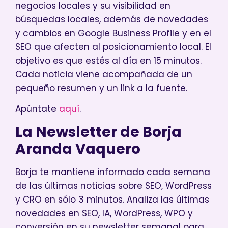
negocios locales y su visibilidad en
búsquedas locales, además de novedades
y cambios en Google Business Profile y en el
SEO que afecten al posicionamiento local. El
objetivo es que estés al día en 15 minutos.
Cada noticia viene acompañada de un
pequeño resumen y un link a la fuente.
Apúntate
aquí
.
La Newsletter de Borja
Aranda Vaquero
Borja te mantiene informado cada semana
de las últimas noticias sobre SEO, WordPress
y CRO en sólo 3 minutos. Analiza las últimas
novedades en SEO, IA, WordPress, WPO y
conversión en su newsletter semanal para