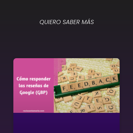
QUIERO SABER MÁS