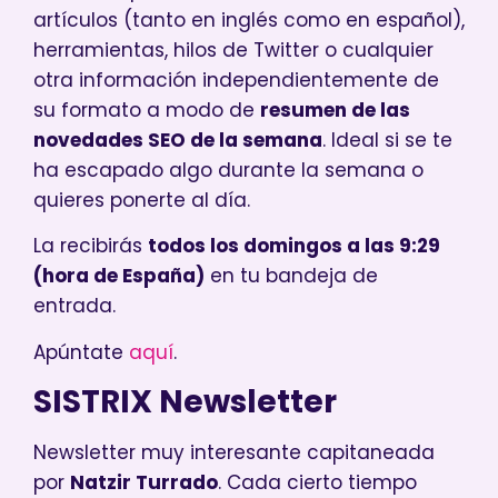
artículos (tanto en inglés como en español),
herramientas, hilos de Twitter o cualquier
otra información independientemente de
su formato a modo de
resumen de las
novedades SEO de la semana
. Ideal si se te
ha escapado algo durante la semana o
quieres ponerte al día.
La recibirás
todos los domingos a las 9:29
(hora de España)
en tu bandeja de
entrada.
Apúntate
aquí
.
SISTRIX Newsletter
Newsletter muy interesante capitaneada
por
Natzir Turrado
. Cada cierto tiempo