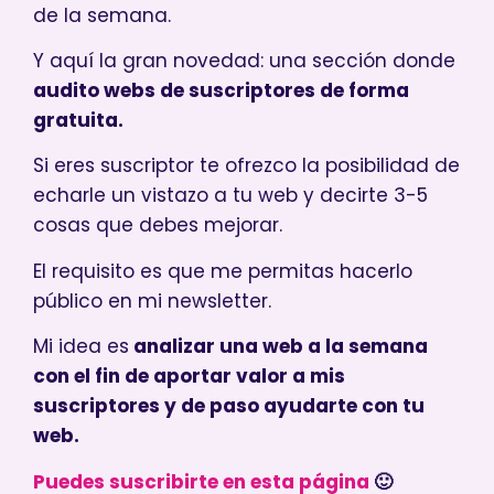
de la semana.
Y aquí la gran novedad: una sección donde
audito webs de suscriptores de forma
gratuita.
Si eres suscriptor te ofrezco la posibilidad de
echarle un vistazo a tu web y decirte 3-5
cosas que debes mejorar.
El requisito es que me permitas hacerlo
público en mi newsletter.
Mi idea es
analizar una web a la semana
con el fin de aportar valor a mis
suscriptores y de paso ayudarte con tu
web.
Puedes suscribirte en esta página
🙂