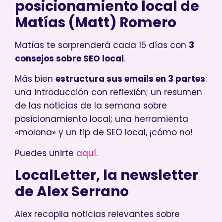
posicionamiento local de
Matías (Matt) Romero
Matías te sorprenderá cada 15 días con
3
consejos sobre SEO local
.
Más bien
estructura sus emails en 3 partes
:
una introducción con reflexión; un resumen
de las noticias de la semana sobre
posicionamiento local; una herramienta
«molona» y un tip de SEO local, ¡cómo no!
Puedes unirte
aquí
.
LocalLetter, la newsletter
de Alex Serrano
Alex recopila noticias relevantes sobre