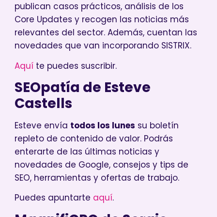
publican casos prácticos, análisis de los
Core Updates y recogen las noticias más
relevantes del sector. Además, cuentan las
novedades que van incorporando SISTRIX.
Aquí
te puedes suscribir.
SEOpatía de Esteve
Castells
Esteve envía
todos los lunes
su boletín
repleto de contenido de valor. Podrás
enterarte de las últimas noticias y
novedades de Google, consejos y tips de
SEO, herramientas y ofertas de trabajo.
Puedes apuntarte
aquí
.