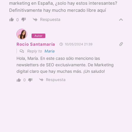
marketing en España, ¿solo hay estos interesantes?
Definitivamente hay mucho mercado libre aquí
Respuesta
0
Autor
Rocío Santamaría
10/05/2024 21:39
Reply to
Maria
Hola, María. En este caso sólo menciono las
newsletters de SEO exclusivamente. De Marketing
digital claro que hay muchas más. ¡Un saludo!
Respuesta
0