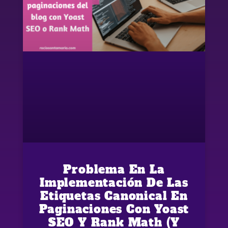
Problema En La
Implementación De Las
Etiquetas Canonical En
Paginaciones Con Yoast
SEO Y Rank Math (y