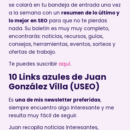
se colará en tu bandeja de entrada una vez
a la semana con un
resumen de lo último y
lo mejor en SEO
para que no te pierdas
nada. Su boletín es muy muy completo,
encontrarás: noticias, recursos, guías,
consejos, herramientas, eventos, sorteos y
ofertas de trabajo.
Te puedes suscribir
aquí
.
10 Links azules de Juan
González Villa (USEO)
Es
una de mis newsletter preferidas
,
siempre encuentro algo interesante y me
resulta muy fácil de seguir.
Juan recopila noticias interesantes,