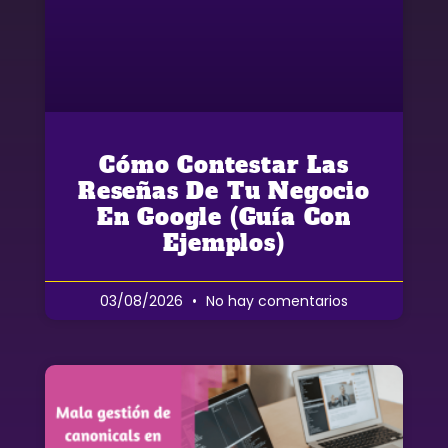
Cómo Contestar Las
Reseñas De Tu Negocio
En Google (guía Con
Ejemplos)
03/08/2026
No hay comentarios