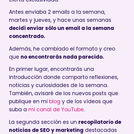
Antes enviaba 2 emails a la semana,
martes y jueves, y hace unas semanas
decidí enviar sólo un email a la semana
concentrado.
Además, he cambiado el formato y creo
que
no encontrarás nada parecido.
En primer lugar, encontrarás una
introducción donde comparto reflexiones,
noticias y curiosidades de la semana.
También, avisaré de los nuevos posts que
publique en mi
blog
y de los vídeos que
suba a
mi canal de YouTube
.
La segunda sección es un
recopilatorio de
noticias de SEO y marketing
destacadas