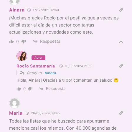
Ainara
17/12/2021 12:40
¡Muchas gracias Rocío por el post! ya que a veces es
difícil estar al día de un sector con tantas
actualizaciones y novedades como este.
Respuesta
0
Autor
Rocío Santamaría
10/05/2024 21:39
Reply to
Ainara
¡Hola, Ainara! Gracias a ti por comentar, un saludo 🙂
Respuesta
0
Maria
26/03/2024 09:45
Todas las listas que he buscado para apuntarme
menciona casi los mismos. Con 40.000 agencias de